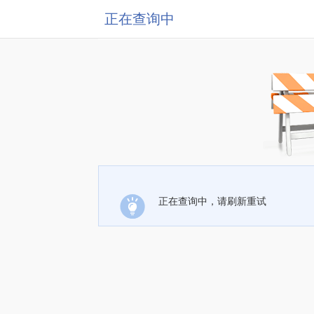
正在查询中
正在查询中，请刷新重试