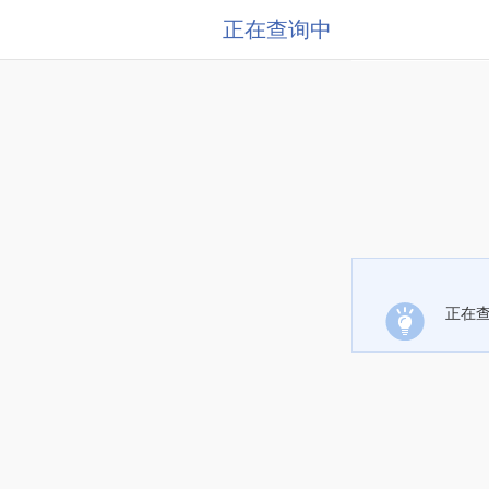
正在查询中
正在