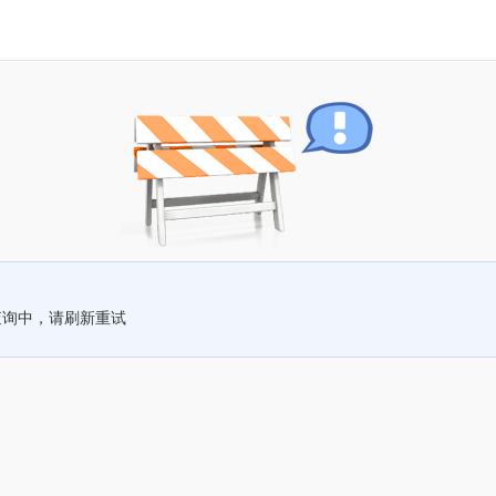
查询中，请刷新重试