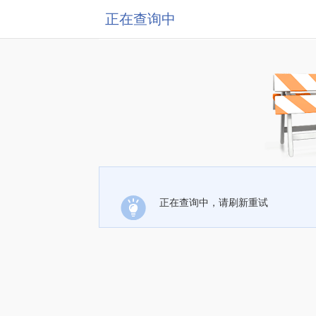
正在查询中
正在查询中，请刷新重试