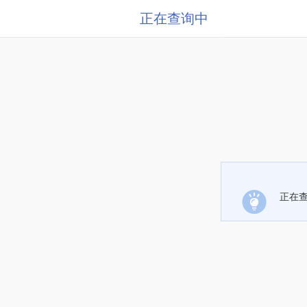
正在查询中
正在