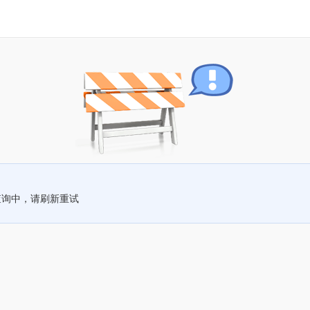
查询中，请刷新重试