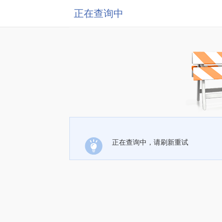
正在查询中
正在查询中，请刷新重试