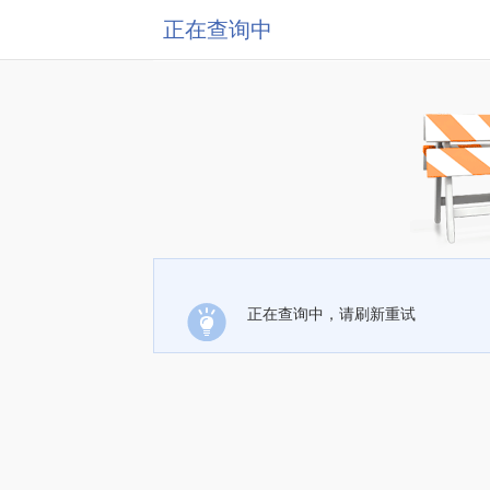
正在查询中
正在查询中，请刷新重试