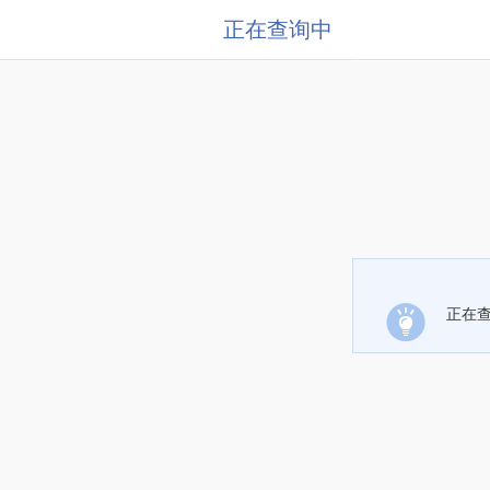
正在查询中
正在