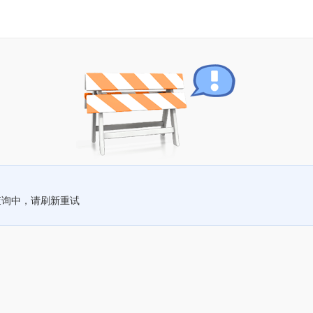
查询中，请刷新重试