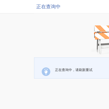
正在查询中
正在查询中，请刷新重试