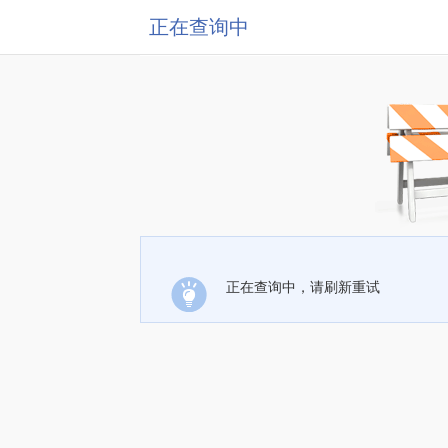
正在查询中
正在查询中，请刷新重试