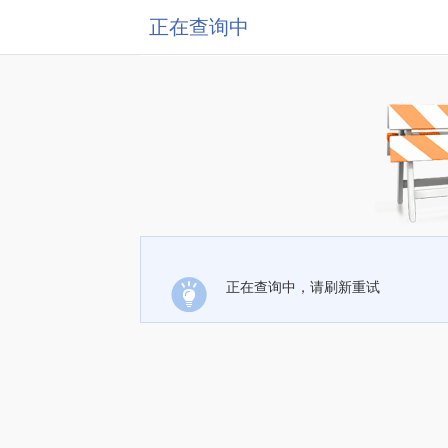
正在查询中
正在查询中，请刷新重试