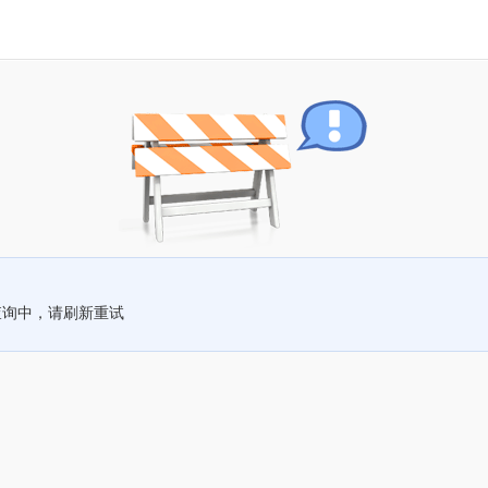
查询中，请刷新重试