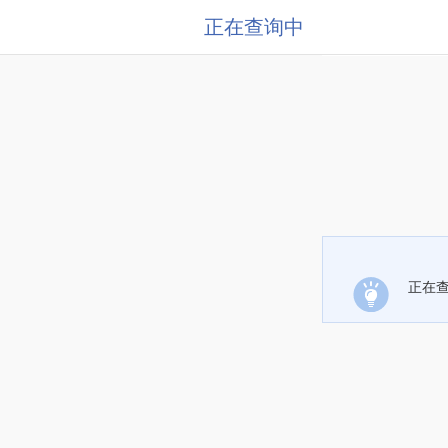
正在查询中
正在